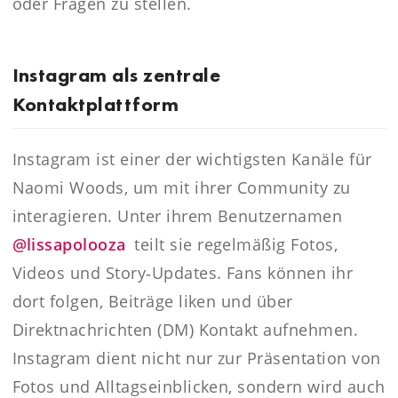
oder Fragen zu stellen.
Instagram als zentrale
Kontaktplattform
Instagram ist einer der wichtigsten Kanäle für
Naomi Woods, um mit ihrer Community zu
interagieren. Unter ihrem Benutzernamen
@lissapolooza
teilt sie regelmäßig Fotos,
Videos und Story‑Updates. Fans können ihr
dort folgen, Beiträge liken und über
Direktnachrichten (DM) Kontakt aufnehmen.
Instagram dient nicht nur zur Präsentation von
Fotos und Alltagseinblicken, sondern wird auch