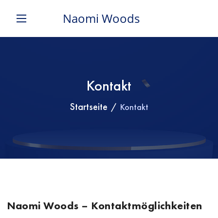
Naomi Woods
Kontakt
Startseite
Kontakt
Naomi Woods – Kontaktmöglichkeiten