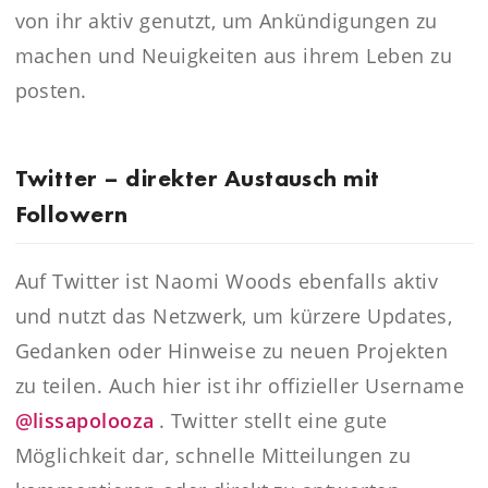
von ihr aktiv genutzt, um Ankündigungen zu
machen und Neuigkeiten aus ihrem Leben zu
posten.
Twitter – direkter Austausch mit
Followern
Auf Twitter ist Naomi Woods ebenfalls aktiv
und nutzt das Netzwerk, um kürzere Updates,
Gedanken oder Hinweise zu neuen Projekten
zu teilen. Auch hier ist ihr offizieller Username
@lissapolooza
. Twitter stellt eine gute
Möglichkeit dar, schnelle Mitteilungen zu