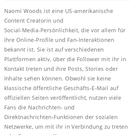
Naomi Woods ist eine US-amerikanische
Content Creatorin und
Social‑Media‑Persönlichkeit, die vor allem für
ihre Online‑Profile und Fan‑Interaktionen
bekannt ist. Sie ist auf verschiedenen
Plattformen aktiv, über die Follower mit ihr in
Kontakt treten und ihre Posts, Stories oder
Inhalte sehen können. Obwohl sie keine
klassische öffentliche Geschäfts‑E‑Mail auf
offiziellen Seiten veröffentlicht, nutzen viele
Fans die Nachrichten‑ und
Direktnachrichten‑Funktionen der sozialen
Netzwerke, um mit ihr in Verbindung zu treten