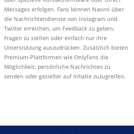
Messages erfolgen. Fans können Naomi über
die Nachrichtendienste von Instagram und
Twitter erreichen, um Feedback zu geben,
Fragen zu stellen oder einfach nur ihre
Unterstützung auszudrücken. Zusätzlich bieten
Premium‑Plattformen wie OnlyFans die
Möglichkeit, persönliche Nachrichten zu
senden oder gezielter auf Inhalte zuzugreifen.