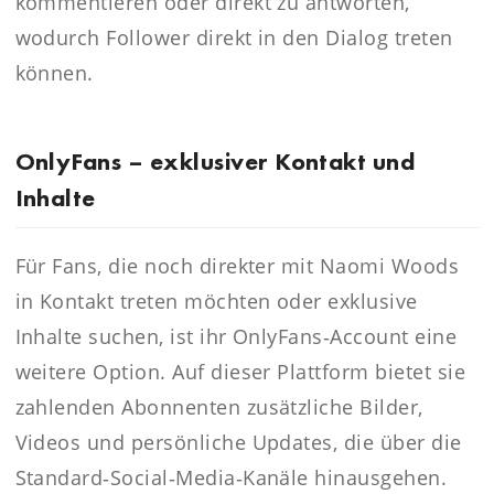
kommentieren oder direkt zu antworten,
wodurch Follower direkt in den Dialog treten
können.
OnlyFans – exklusiver Kontakt und
Inhalte
Für Fans, die noch direkter mit Naomi Woods
in Kontakt treten möchten oder exklusive
Inhalte suchen, ist ihr OnlyFans‑Account eine
weitere Option. Auf dieser Plattform bietet sie
zahlenden Abonnenten zusätzliche Bilder,
Videos und persönliche Updates, die über die
Standard‑Social‑Media‑Kanäle hinausgehen.