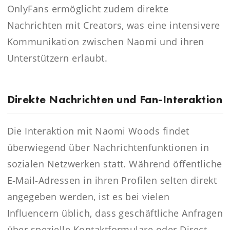
OnlyFans ermöglicht zudem direkte
Nachrichten mit Creators, was eine intensivere
Kommunikation zwischen Naomi und ihren
Unterstützern erlaubt.
Direkte Nachrichten und Fan‑Interaktion
Die Interaktion mit Naomi Woods findet
überwiegend über Nachrichtenfunktionen in
sozialen Netzwerken statt. Während öffentliche
E‑Mail‑Adressen in ihren Profilen selten direkt
angegeben werden, ist es bei vielen
Influencern üblich, dass geschäftliche Anfragen
über spezielle Kontaktformulare oder Direct