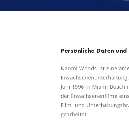
Persönliche Daten und
Naomi Woods ist eine ame
Erwachsenenunterhaltung, 
Juni 1996 in Miami Beach 
der Erwachsenenfilme eins
Film‑ und Unterhaltungsbr
gearbeitet.