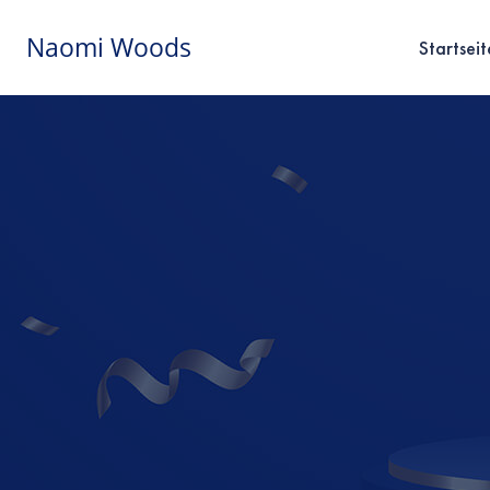
Naomi Woods
Startseit