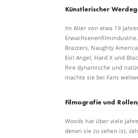
Künstlerischer Werde
Im Alter von etwa 19 Jahr
Erwachsenenfilmindustrie. 
Brazzers, Naughty America, 
Evil Angel, Hard X und Bl
Ihre dynamische und natür
machte sie bei Fans weltwe
Filmografie und Rollen
Woods hat über viele Jahre
denen sie zu sehen ist, zä