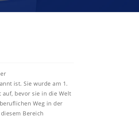
er
nnt ist. Sie wurde am 1.
auf, bevor sie in die Welt
beruflichen Weg in der
n diesem Bereich