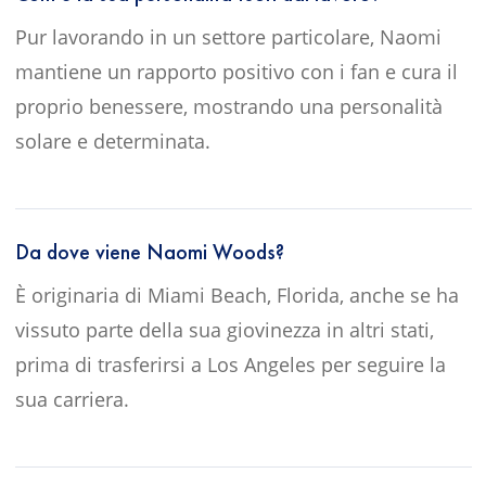
Pur lavorando in un settore particolare, Naomi
mantiene un rapporto positivo con i fan e cura il
proprio benessere, mostrando una personalità
solare e determinata.
Da dove viene Naomi Woods?
È originaria di Miami Beach, Florida, anche se ha
vissuto parte della sua giovinezza in altri stati,
prima di trasferirsi a Los Angeles per seguire la
sua carriera.