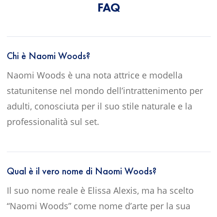
FAQ
Chi è Naomi Woods?
Naomi Woods è una nota attrice e modella
statunitense nel mondo dell’intrattenimento per
adulti, conosciuta per il suo stile naturale e la
professionalità sul set.
Qual è il vero nome di Naomi Woods?
Il suo nome reale è Elissa Alexis, ma ha scelto
“Naomi Woods” come nome d’arte per la sua