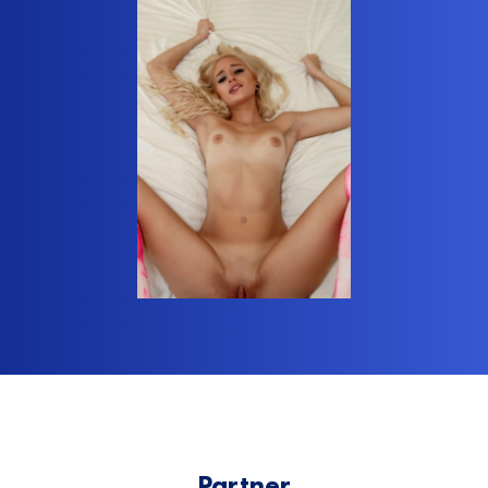
Partner