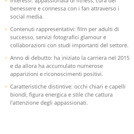
Interessi: appassionata di fitness, cura del
benessere e connessa con i fan attraverso i
social media.
Contenuti rappresentativi: film per adulti di
successo, servizi fotografici glamour e
collaborazioni con studi importanti del settore.
Anno di debutto: ha iniziato la carriera nel 2015
e da allora ha accumulato numerose
apparizioni e riconoscimenti positivi.
Caratteristiche distintive: occhi chiari e capelli
biondi, figura energica e stile che cattura
l’attenzione degli appassionati.