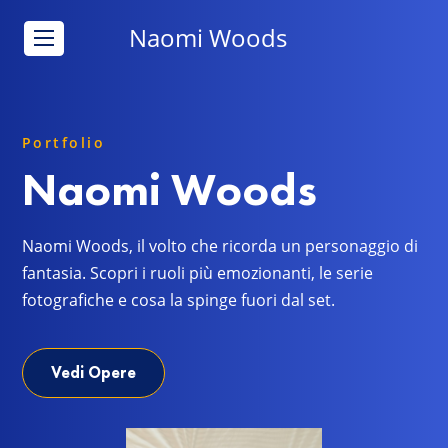
Naomi Woods
Portfolio
Naomi Woods
Naomi Woods, il volto che ricorda un personaggio di
fantasia. Scopri i ruoli più emozionanti, le serie
fotografiche e cosa la spinge fuori dal set.
Vedi Opere