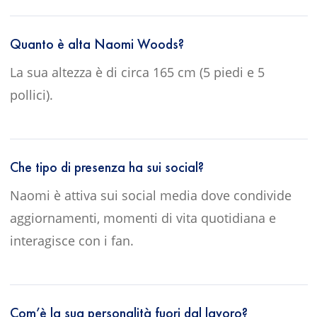
Quanto è alta Naomi Woods?
La sua altezza è di circa 165 cm (5 piedi e 5
pollici).
Che tipo di presenza ha sui social?
Naomi è attiva sui social media dove condivide
aggiornamenti, momenti di vita quotidiana e
interagisce con i fan.
Com’è la sua personalità fuori dal lavoro?