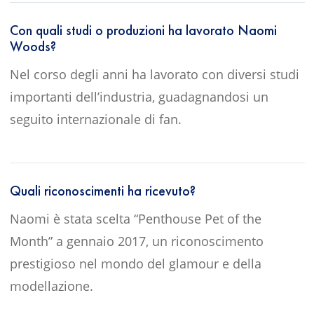
Con quali studi o produzioni ha lavorato Naomi
Woods?
Nel corso degli anni ha lavorato con diversi studi
importanti dell’industria, guadagnandosi un
seguito internazionale di fan.
Quali riconoscimenti ha ricevuto?
Naomi è stata scelta “Penthouse Pet of the
Month” a gennaio 2017, un riconoscimento
prestigioso nel mondo del glamour e della
modellazione.