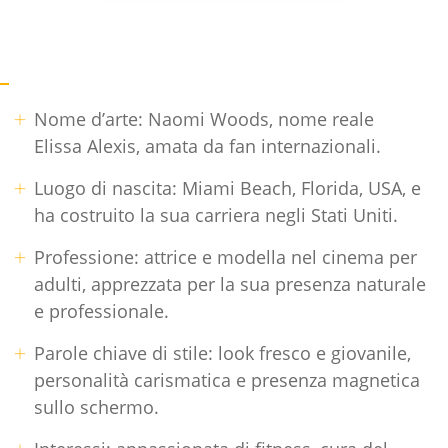
Nome d’arte: Naomi Woods, nome reale
Elissa Alexis, amata da fan internazionali.
Luogo di nascita: Miami Beach, Florida, USA, e
ha costruito la sua carriera negli Stati Uniti.
Professione: attrice e modella nel cinema per
adulti, apprezzata per la sua presenza naturale
e professionale.
Parole chiave di stile: look fresco e giovanile,
personalità carismatica e presenza magnetica
sullo schermo.