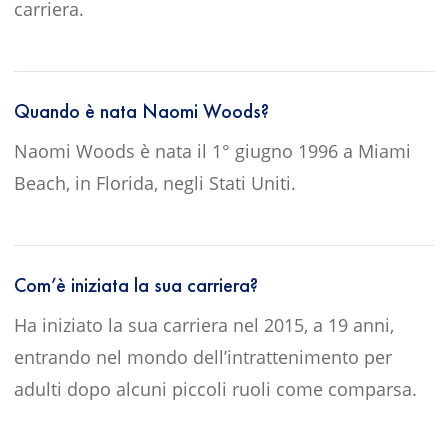
carriera.
Quando è nata Naomi Woods?
Naomi Woods è nata il 1° giugno 1996 a Miami
Beach, in Florida, negli Stati Uniti.
Com’è iniziata la sua carriera?
Ha iniziato la sua carriera nel 2015, a 19 anni,
entrando nel mondo dell’intrattenimento per
adulti dopo alcuni piccoli ruoli come comparsa.