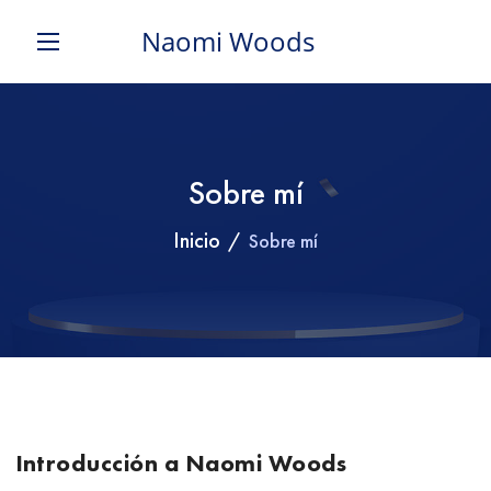
Naomi Woods
Sobre mí
Inicio
Sobre mí
Introducción a Naomi Woods