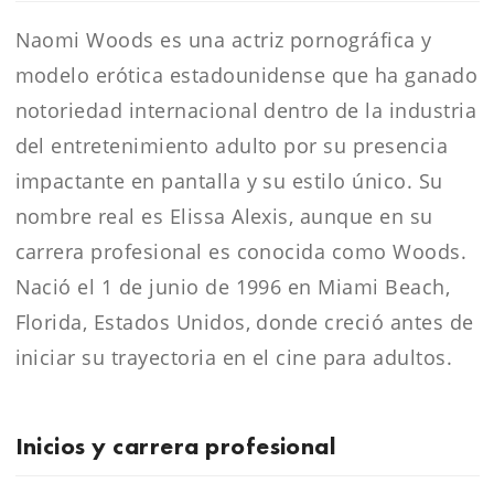
Naomi Woods es una actriz pornográfica y
modelo erótica estadounidense que ha ganado
notoriedad internacional dentro de la industria
del entretenimiento adulto por su presencia
impactante en pantalla y su estilo único. Su
nombre real es Elissa Alexis, aunque en su
carrera profesional es conocida como Woods.
Nació el 1 de junio de 1996 en Miami Beach,
Florida, Estados Unidos, donde creció antes de
iniciar su trayectoria en el cine para adultos.
Inicios y carrera profesional