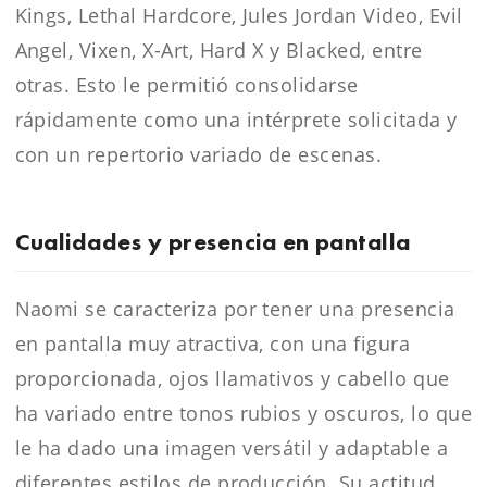
Kings, Lethal Hardcore, Jules Jordan Video, Evil
Angel, Vixen, X-Art, Hard X y Blacked, entre
otras. Esto le permitió consolidarse
rápidamente como una intérprete solicitada y
con un repertorio variado de escenas.
Cualidades y presencia en pantalla
Naomi se caracteriza por tener una presencia
en pantalla muy atractiva, con una figura
proporcionada, ojos llamativos y cabello que
ha variado entre tonos rubios y oscuros, lo que
le ha dado una imagen versátil y adaptable a
diferentes estilos de producción. Su actitud