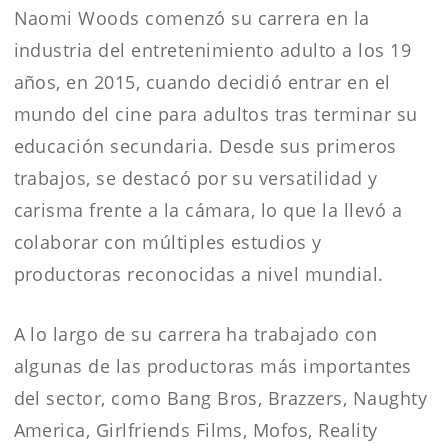
Naomi Woods comenzó su carrera en la
industria del entretenimiento adulto a los 19
años, en 2015, cuando decidió entrar en el
mundo del cine para adultos tras terminar su
educación secundaria. Desde sus primeros
trabajos, se destacó por su versatilidad y
carisma frente a la cámara, lo que la llevó a
colaborar con múltiples estudios y
productoras reconocidas a nivel mundial.
A lo largo de su carrera ha trabajado con
algunas de las productoras más importantes
del sector, como Bang Bros, Brazzers, Naughty
America, Girlfriends Films, Mofos, Reality